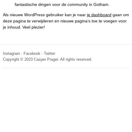
fantastische dingen voor de community in Gotham.
Als nieuwe WordPress gebruiker kan je naar
je dashboard
gaan om
deze pagina te verwijderen en nieuwe pagina’s toe te voegen voor
je inhoud. Veel plezier!
Instagram
·
Facebook
·
Twitter
Copyright © 2023 Casper Prager. All rights reserved.